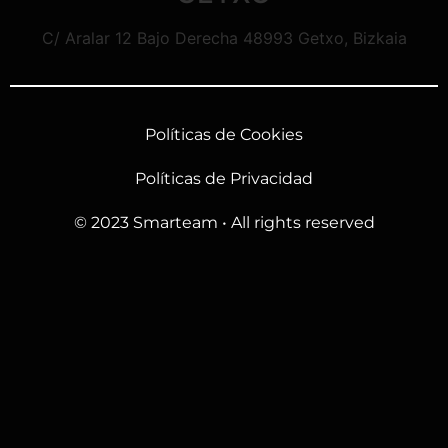
C/ Aralar 12 Bajo Derecha 48993 Getxo, Bizkaia
Políticas de Cookies
Políticas de Privacidad
© 2023 Smarteam • All rights reserved